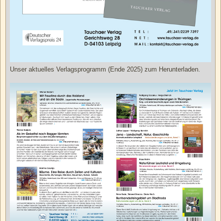
Unser aktuelles Verlagsprogramm (Ende 2025) zum Herunterladen.