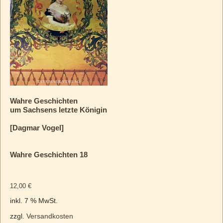
Wahre Geschichten
um Sachsens letzte Königin
[Dagmar Vogel]
Wahre Geschichten 18
12,00
€
inkl. 7 % MwSt.
zzgl.
Versandkosten