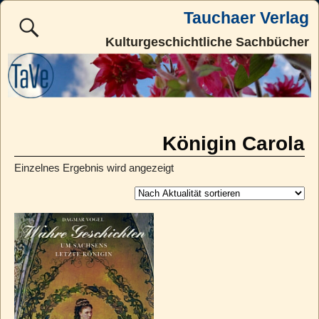
Tauchaer Verlag
Kulturgeschichtliche Sachbücher
Königin Carola
Einzelnes Ergebnis wird angezeigt