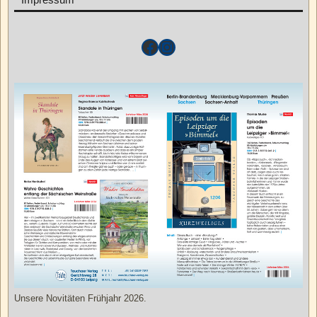
Unsere Novitäten Frühjahr 2026.