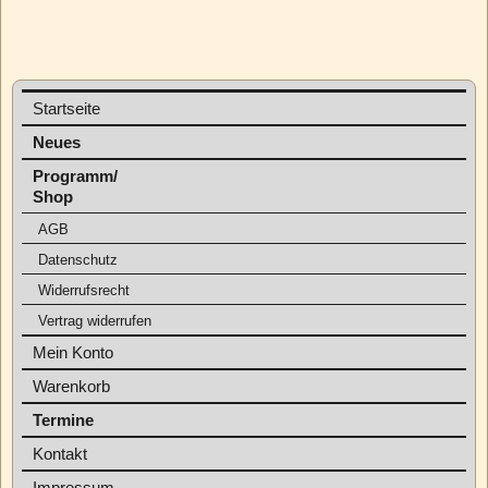
Startseite
Neues
Programm/
Shop
AGB
Datenschutz
Widerrufsrecht
Vertrag widerrufen
Mein Konto
Warenkorb
Termine
Kontakt
Impressum