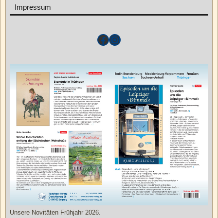
Impressum
Unsere Novitäten Frühjahr 2026.