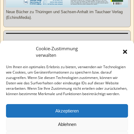
Neue Bücher zu Thüringen und Sachsen-Anhalt im Tauchaer Verlag
(EchinoMedia).
Kurzweiliges
Cookie-Zustimmung
verwalten
Tatsachen
Um Ihnen ein optimales Erlebnis zu bieten, verwenden wir Technologien
wie Cookies, um Geräteinformationen zu speichern bzw. darauf
zuzugreifen. Wenn Sie diesen Technologien zustimmen, können wir
Varia
Daten wie das Surfverhalten oder eindeutige IDs auf dieser Website
verarbeiten. Wenn Sie Ihre Zustimmung nicht erteilen oder zurückziehen,
können bestimmte Merkmale und Funktionen beeinträchtigt werden.
Wahre Geschichten
Akzeptieren
EchinoMedia
Ablehnen