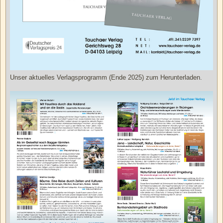
Unser aktuelles Verlagsprogramm (Ende 2025) zum Herunterladen.