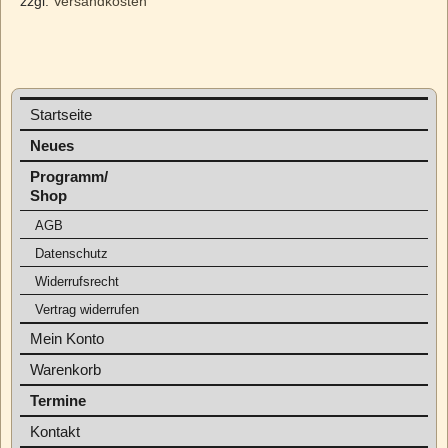
zzgl.
Versandkosten
Startseite
Neues
Programm/
Shop
AGB
Datenschutz
Widerrufsrecht
Vertrag widerrufen
Mein Konto
Warenkorb
Termine
Kontakt