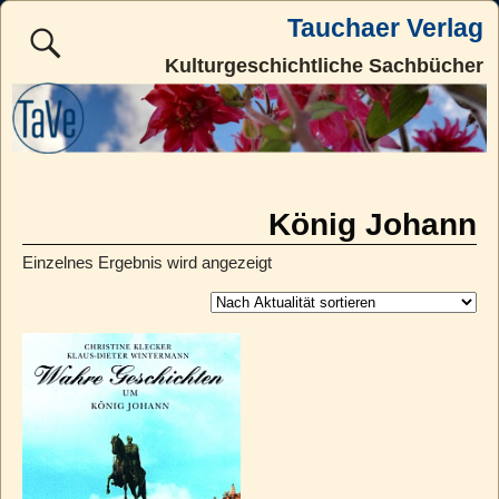
Tauchaer Verlag
Kulturgeschichtliche Sachbücher
König Johann
Einzelnes Ergebnis wird angezeigt