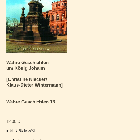
Wahre Geschichten
um König Johann
[Christine Klecker/
Klaus-Dieter Wintermann]
Wahre Geschichten 13
12,00
€
inkl. 7 % MwSt.