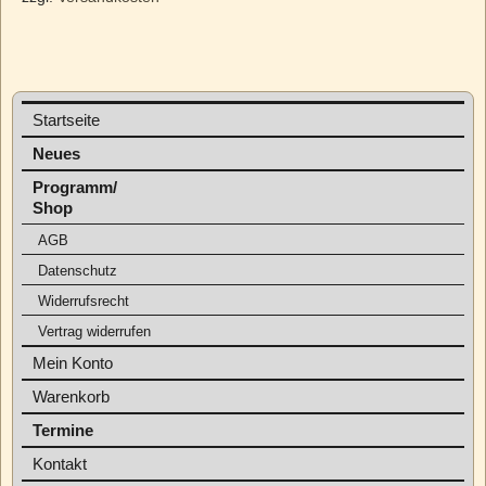
Startseite
Neues
Programm/
Shop
AGB
Datenschutz
Widerrufsrecht
Vertrag widerrufen
Mein Konto
Warenkorb
Termine
Kontakt