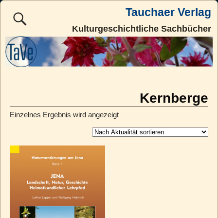
Tauchaer Verlag
Kulturgeschichtliche Sachbücher
Kernberge
Einzelnes Ergebnis wird angezeigt