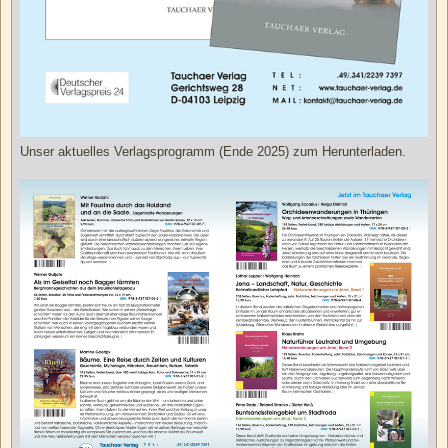
Unser aktuelles Verlagsprogramm (Ende 2025) zum Herunterladen.