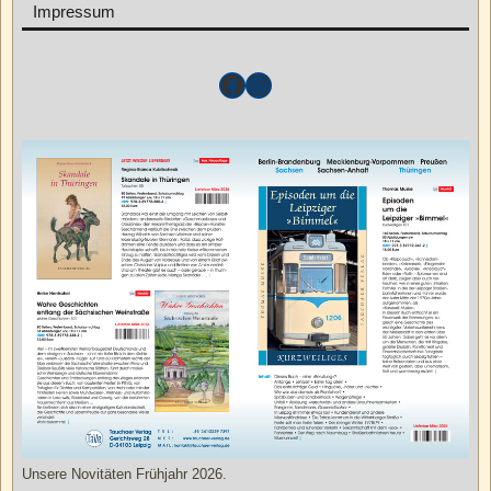
Impressum
Unsere Novitäten Frühjahr 2026.