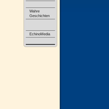
Wahre
Geschichten
EchinoMedia