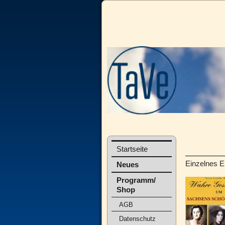
Startseite
Einzelnes E
Neues
Programm/
Shop
AGB
Datenschutz