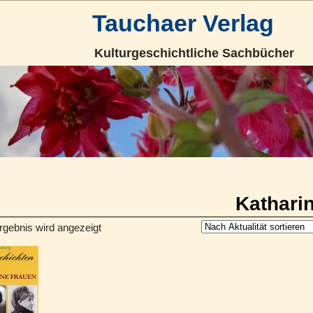
Tauchaer Verlag
Kulturgeschichtliche Sachbücher
Katharin
rgebnis wird angezeigt