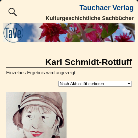
Tauchaer Verlag
Kulturgeschichtliche Sachbücher
Karl Schmidt-Rottluff
Einzelnes Ergebnis wird angezeigt