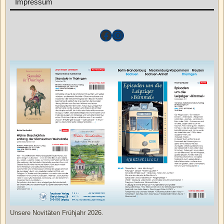
Impressum
Unsere Novitäten Frühjahr 2026.