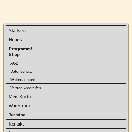
Startseite
Neues
Programm/
Shop
AGB
Datenschutz
Widerrufsrecht
Vertrag widerrufen
Mein Konto
Warenkorb
Termine
Kontakt