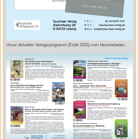
Unser aktuelles Verlagsprogramm (Ende 2025) zum Herunterladen.