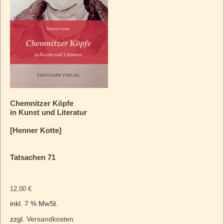
Chemnitzer Köpfe
in Kunst und Literatur
[Henner Kotte]
Tatsachen 71
12,00
€
inkl. 7 % MwSt.
zzgl.
Versandkosten