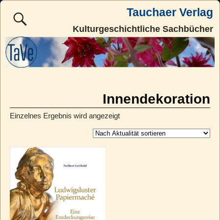
Tauchaer Verlag
Kulturgeschichtliche Sachbücher
Innendekoration
Einzelnes Ergebnis wird angezeigt