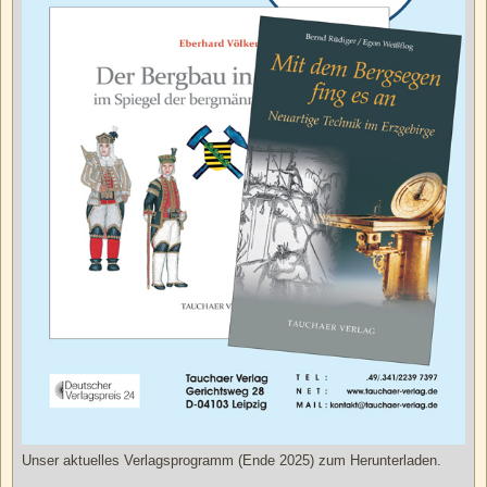
Unser aktuelles Verlagsprogramm (Ende 2025) zum Herunterladen.