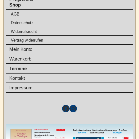
Shop
AGB
Datenschutz
Widerrufsrecht
Vertrag widerrufen
Mein Konto
Warenkorb
Termine
Kontakt
Impressum