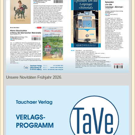
Unsere Novitäten Frühjahr 2026.