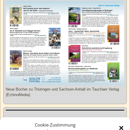
Neue Bücher zu Thüringen und Sachsen-Anhalt im Tauchaer Verlag
(EchinoMedia).
Kurzweiliges
Cookie-Zustimmung