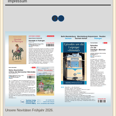
Impressum
Unsere Novitäten Frühjahr 2026.