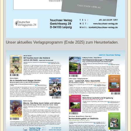
Unser aktuelles Verlagsprogramm (Ende 2025) zum Herunterladen.