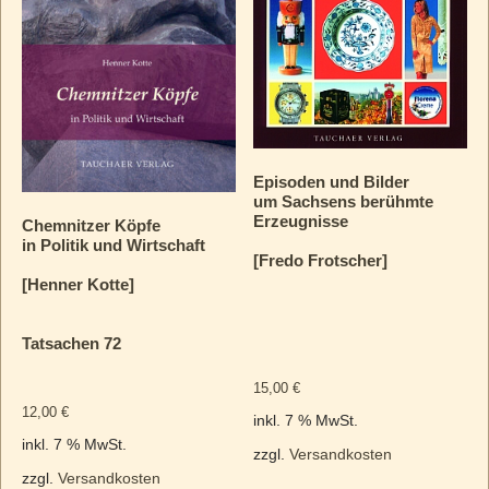
Episoden und Bilder
um Sachsens berühmte
Erzeugnisse
Chemnitzer Köpfe
in Politik und Wirtschaft
[Fredo Frotscher]
[Henner Kotte]
Tatsachen 72
15,00
€
12,00
€
inkl. 7 % MwSt.
inkl. 7 % MwSt.
zzgl.
Versandkosten
zzgl.
Versandkosten