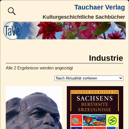
Tauchaer Verlag
Kulturgeschichtliche Sachbücher
Industrie
Alle 2 Ergebnisse werden angezeigt