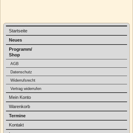
Startseite
Neues
Programm/
Shop
AGB
Datenschutz
Widerrufsrecht
Vertrag widerrufen
Mein Konto
Warenkorb
Termine
Kontakt