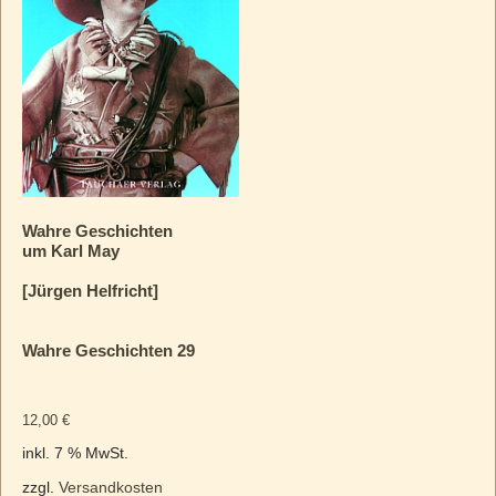
Wahre Geschichten
um Karl May
[Jürgen Helfricht]
Wahre Geschichten 29
12,00
€
inkl. 7 % MwSt.
zzgl.
Versandkosten