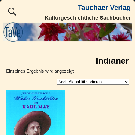
Tauchaer Verlag
Kulturgeschichtliche Sachbücher
Indianer
Einzelnes Ergebnis wird angezeigt