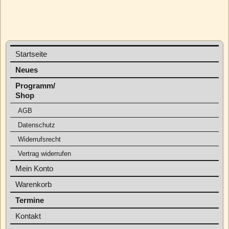
Startseite
Neues
Programm/
Shop
AGB
Datenschutz
Widerrufsrecht
Vertrag widerrufen
Mein Konto
Warenkorb
Termine
Kontakt