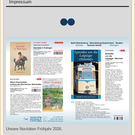
Impressum
Unsere Novitäten Frühjahr 2026.