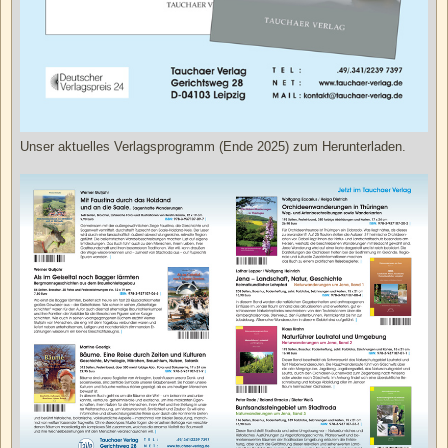
Unser aktuelles Verlagsprogramm (Ende 2025) zum Herunterladen.