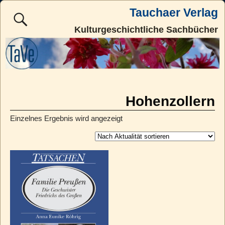
Tauchaer Verlag
Kulturgeschichtliche Sachbücher
Hohenzollern
Einzelnes Ergebnis wird angezeigt