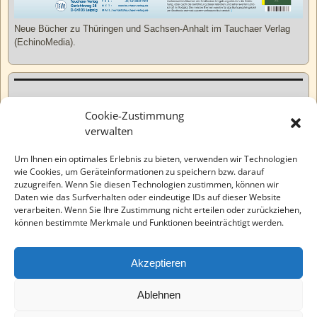
Neue Bücher zu Thüringen und Sachsen-Anhalt im Tauchaer Verlag
(EchinoMedia).
Kurzweiliges
Cookie-Zustimmung
verwalten
Tatsachen
Um Ihnen ein optimales Erlebnis zu bieten, verwenden wir Technologien
wie Cookies, um Geräteinformationen zu speichern bzw. darauf
zuzugreifen. Wenn Sie diesen Technologien zustimmen, können wir
Varia
Daten wie das Surfverhalten oder eindeutige IDs auf dieser Website
verarbeiten. Wenn Sie Ihre Zustimmung nicht erteilen oder zurückziehen,
können bestimmte Merkmale und Funktionen beeinträchtigt werden.
Wahre Geschichten
Akzeptieren
EchinoMedia
Ablehnen