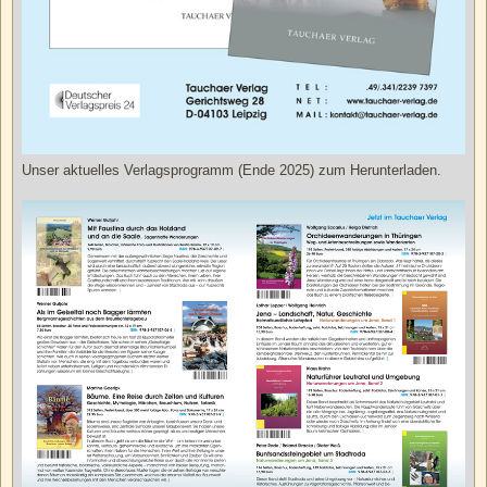
Unser aktuelles Verlagsprogramm (Ende 2025) zum Herunterladen.