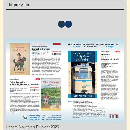
Impressum
Unsere Novitäten Frühjahr 2026.