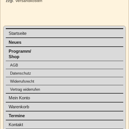
zzgl.
Versandkosten
Startseite
Neues
Programm/
Shop
AGB
Datenschutz
Widerrufsrecht
Vertrag widerrufen
Mein Konto
Warenkorb
Termine
Kontakt