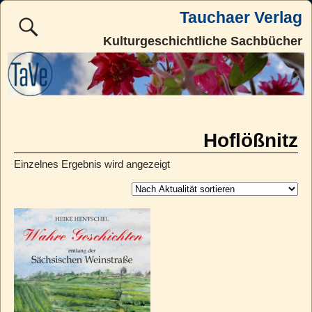
Tauchaer Verlag
Kulturgeschichtliche Sachbücher
Hoflößnitz
Einzelnes Ergebnis wird angezeigt