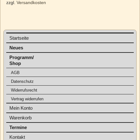
zzgl.
Versandkosten
Startseite
Neues
Programm/
Shop
AGB
Datenschutz
Widerrufsrecht
Vertrag widerrufen
Mein Konto
Warenkorb
Termine
Kontakt