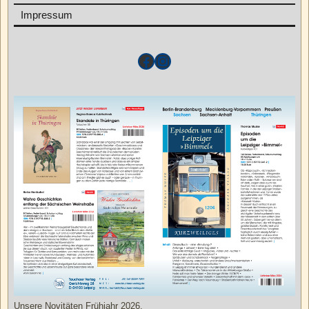
Impressum
Unsere Novitäten Frühjahr 2026.