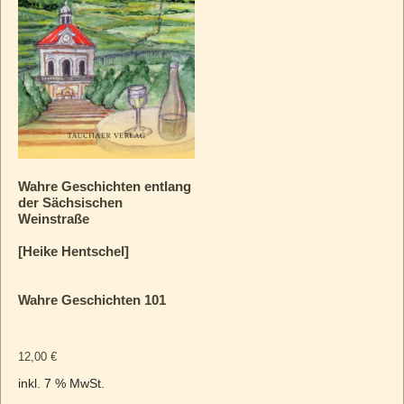
Wahre Geschichten entlang
der Sächsischen
Weinstraße
[Heike Hentschel]
Wahre Geschichten 101
12,00
€
inkl. 7 % MwSt.