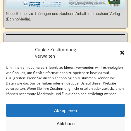
Neue Bücher zu Thüringen und Sachsen-Anhalt im Tauchaer Verlag
(EchinoMedia).
Kurzweiliges
Cookie-Zustimmung
verwalten
Tatsachen
Um Ihnen ein optimales Erlebnis zu bieten, verwenden wir Technologien
wie Cookies, um Geräteinformationen zu speichern bzw. darauf
zuzugreifen. Wenn Sie diesen Technologien zustimmen, können wir
Varia
Daten wie das Surfverhalten oder eindeutige IDs auf dieser Website
verarbeiten. Wenn Sie Ihre Zustimmung nicht erteilen oder zurückziehen,
können bestimmte Merkmale und Funktionen beeinträchtigt werden.
Wahre Geschichten
Akzeptieren
EchinoMedia
Ablehnen