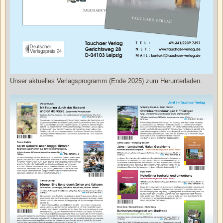
Unser aktuelles Verlagsprogramm (Ende 2025) zum Herunterladen.