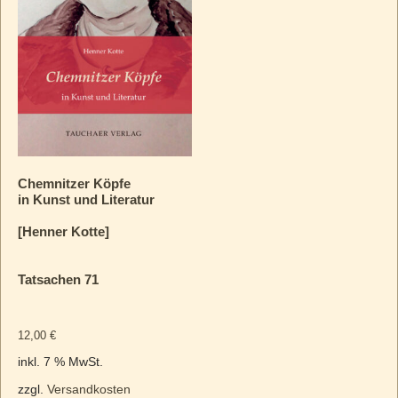
Chemnitzer Köpfe
in Kunst und Literatur
[Henner Kotte]
Tatsachen 71
12,00
€
inkl. 7 % MwSt.
zzgl.
Versandkosten