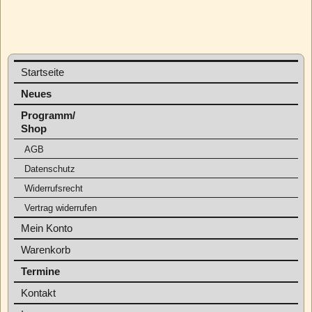
Startseite
Neues
Programm/
Shop
AGB
Datenschutz
Widerrufsrecht
Vertrag widerrufen
Mein Konto
Warenkorb
Termine
Kontakt