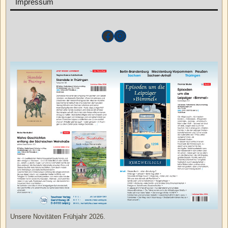
Impressum
Unsere Novitäten Frühjahr 2026.