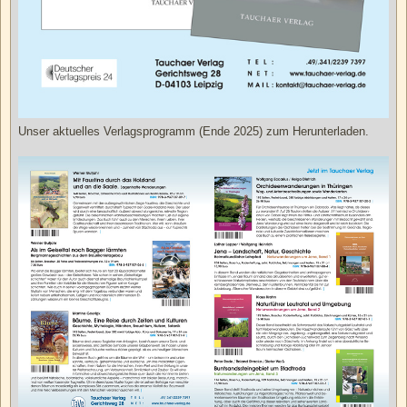
Unser aktuelles Verlagsprogramm (Ende 2025) zum Herunterladen.