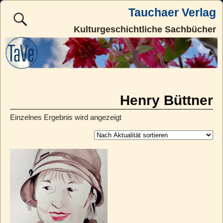
Tauchaer Verlag
Kulturgeschichtliche Sachbücher
Henry Büttner
Einzelnes Ergebnis wird angezeigt