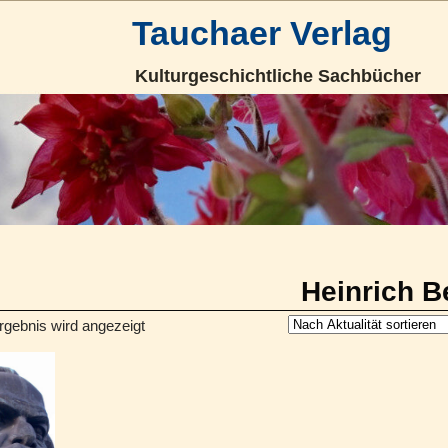
Tauchaer Verlag
Kulturgeschichtliche Sachbücher
Heinrich B
rgebnis wird angezeigt