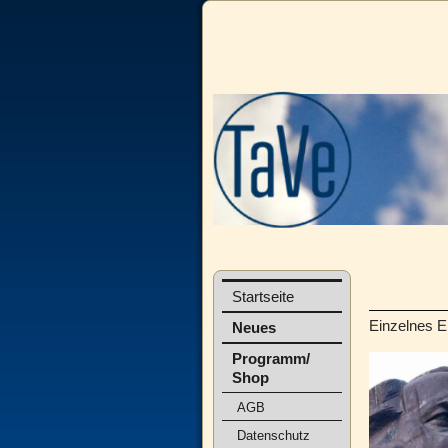
Startseite
Einzelnes E
Neues
Programm/
Shop
AGB
Datenschutz