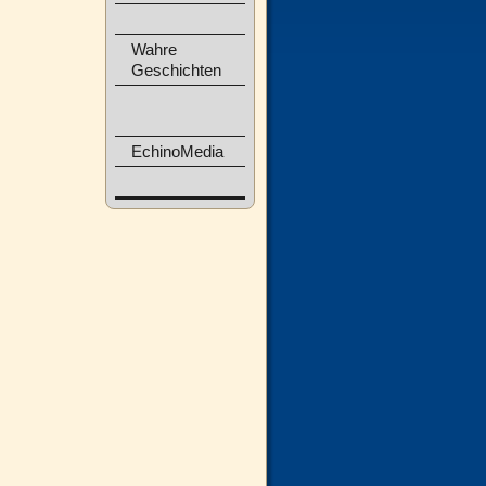
Wahre
Geschichten
EchinoMedia