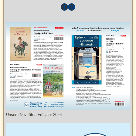
Unsere Novitäten Frühjahr 2026.