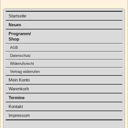
Startseite
Neues
Programm/
Shop
AGB
Datenschutz
Widerrufsrecht
Vertrag widerrufen
Mein Konto
Warenkorb
Termine
Kontakt
Impressum