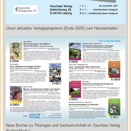
Unser aktuelles Verlagsprogramm (Ende 2025) zum Herunterladen.
Neue Bücher zu Thüringen und Sachsen-Anhalt im Tauchaer Verlag
(EchinoMedia).