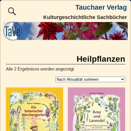
Tauchaer Verlag
Kulturgeschichtliche Sachbücher
Heilpflanzen
Alle 2 Ergebnisse werden angezeigt