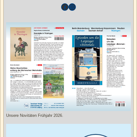
Unsere Novitäten Frühjahr 2026.