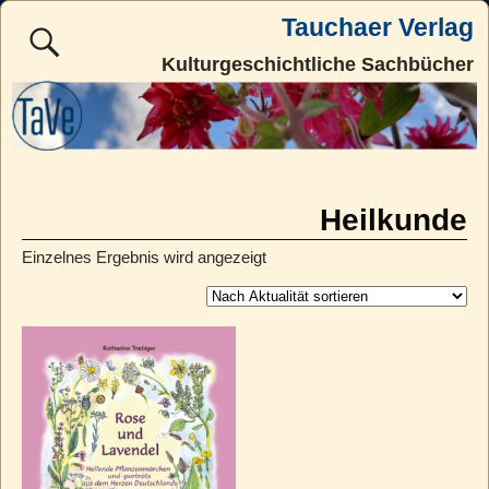
Tauchaer Verlag
Kulturgeschichtliche Sachbücher
Heilkunde
Einzelnes Ergebnis wird angezeigt