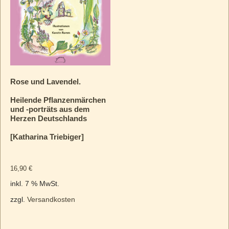
Rose und Lavendel.
Heilende Pflanzenmärchen
und ‑porträts aus dem
Herzen Deutschlands
[Katharina Triebiger]
16,90
€
inkl. 7 % MwSt.
zzgl.
Versandkosten