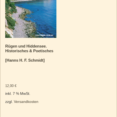
Rügen und Hiddensee.
Historisches & Poetisches
[Hanns H. F. Schmidt]
12,00
€
inkl. 7 % MwSt.
zzgl.
Versandkosten