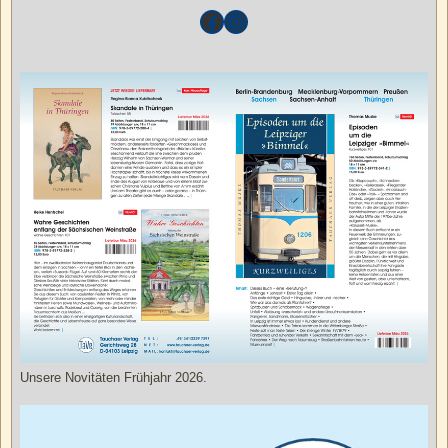
Unsere Novitäten Frühjahr 2026.