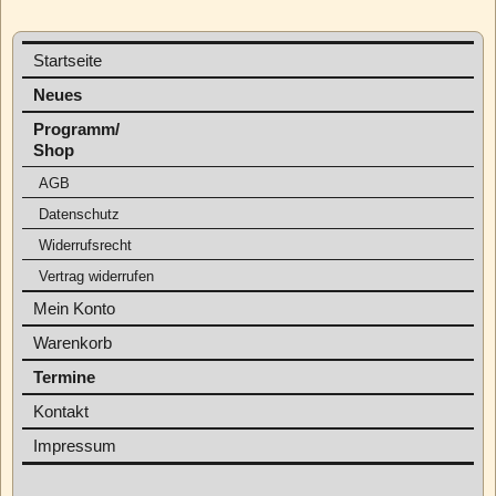
Startseite
Neues
Programm/
Shop
AGB
Datenschutz
Widerrufsrecht
Vertrag widerrufen
Mein Konto
Warenkorb
Termine
Kontakt
Impressum