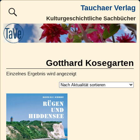
Tauchaer Verlag
Kulturgeschichtliche Sachbücher
Gotthard Kosegarten
Einzelnes Ergebnis wird angezeigt