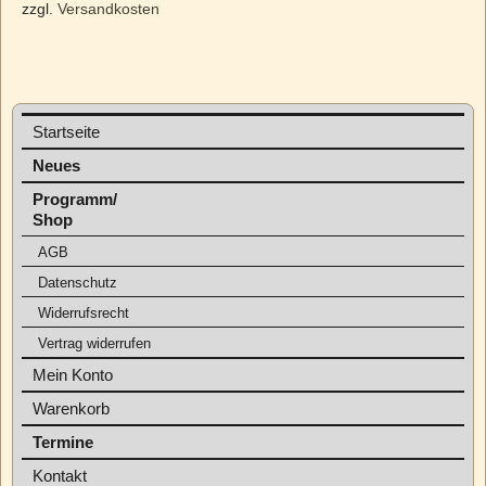
zzgl.
Versandkosten
Startseite
Neues
Programm/
Shop
AGB
Datenschutz
Widerrufsrecht
Vertrag widerrufen
Mein Konto
Warenkorb
Termine
Kontakt