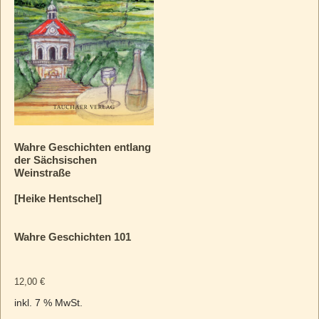
Wahre Geschichten entlang
der Sächsischen
Weinstraße
[Heike Hentschel]
Wahre Geschichten 101
12,00
€
inkl. 7 % MwSt.