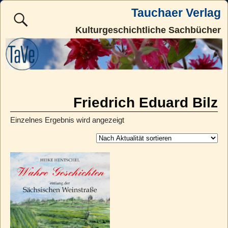
Tauchaer Verlag
Kulturgeschichtliche Sachbücher
Friedrich Eduard Bilz
Einzelnes Ergebnis wird angezeigt