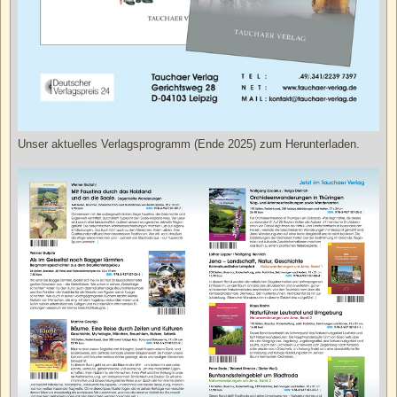
Unser aktuelles Verlagsprogramm (Ende 2025) zum Herunterladen.