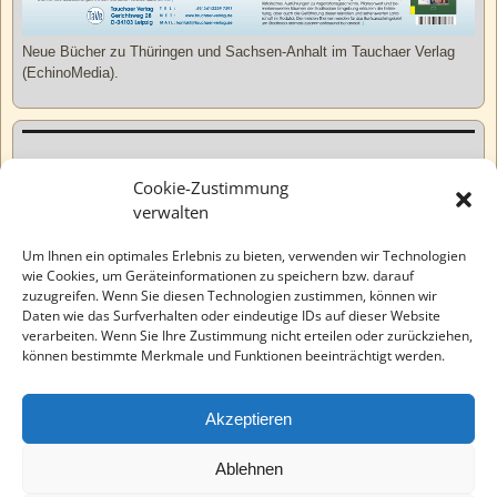
Neue Bücher zu Thüringen und Sachsen-Anhalt im Tauchaer Verlag
(EchinoMedia).
Kurzweiliges
Cookie-Zustimmung
verwalten
Tatsachen
Um Ihnen ein optimales Erlebnis zu bieten, verwenden wir Technologien
wie Cookies, um Geräteinformationen zu speichern bzw. darauf
zuzugreifen. Wenn Sie diesen Technologien zustimmen, können wir
Varia
Daten wie das Surfverhalten oder eindeutige IDs auf dieser Website
verarbeiten. Wenn Sie Ihre Zustimmung nicht erteilen oder zurückziehen,
können bestimmte Merkmale und Funktionen beeinträchtigt werden.
Wahre Geschichten
Akzeptieren
EchinoMedia
Ablehnen