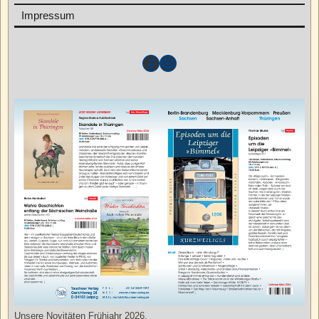
Impressum
Unsere Novitäten Frühjahr 2026.