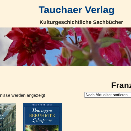
Tauchaer Verlag
Kulturgeschichtliche Sachbücher
Franz
bnisse werden angezeigt