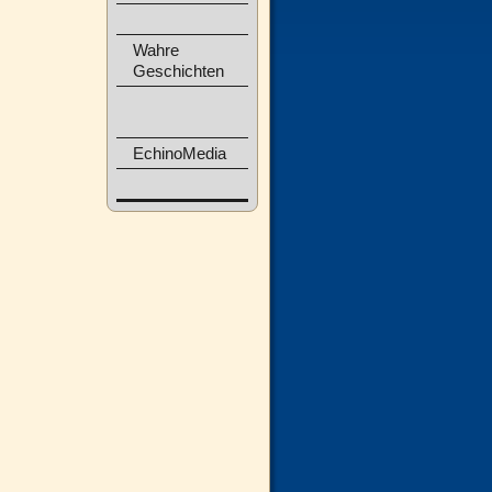
Wahre
Geschichten
EchinoMedia