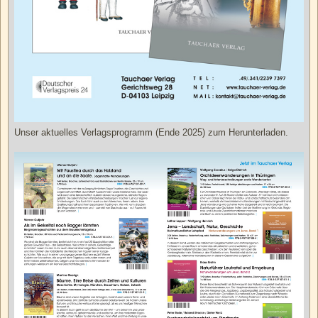
Unser aktuelles Verlagsprogramm (Ende 2025) zum Herunterladen.