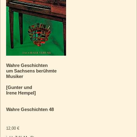
Wahre Geschichten
um Sachsens berühmte
Musiker
[Gunter und
Irene Hempel]
Wahre Geschichten 48
12,00
€