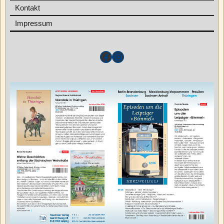
Kontakt
Impressum