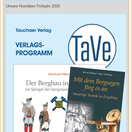
Unsere Novitäten Frühjahr 2026.