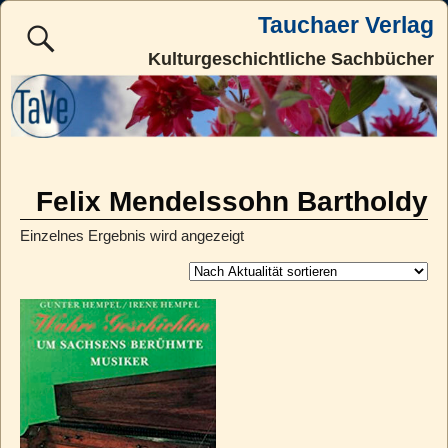
Tauchaer Verlag
Kulturgeschichtliche Sachbücher
Felix Mendelssohn Bartholdy
Einzelnes Ergebnis wird angezeigt