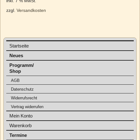
inkl. 7 % MwSt.
zzgl.
Versandkosten
Startseite
Neues
Programm/
Shop
AGB
Datenschutz
Widerrufsrecht
Vertrag widerrufen
Mein Konto
Warenkorb
Termine