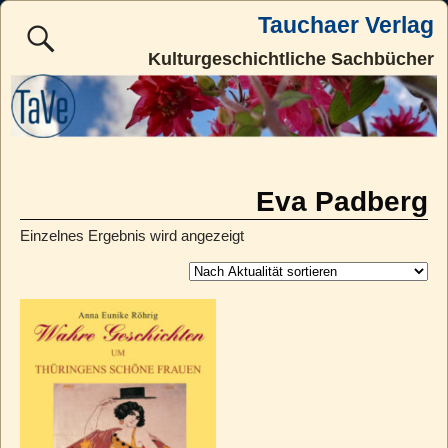
Tauchaer Verlag
Kulturgeschichtliche Sachbücher
Eva Padberg
Einzelnes Ergebnis wird angezeigt