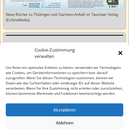
Neue Bücher zu Thüringen und Sachsen-Anhalt im Tauchaer Verlag
(EchinoMedia).
Kurzweiliges
Cookie-Zustimmung
verwalten
Tatsachen
Um Ihnen ein optimales Erlebnis zu bieten, verwenden wir Technologien
wie Cookies, um Geräteinformationen zu speichern bzw. darauf
zuzugreifen. Wenn Sie diesen Technologien zustimmen, können wir
Varia
Daten wie das Surfverhalten oder eindeutige IDs auf dieser Website
verarbeiten. Wenn Sie Ihre Zustimmung nicht erteilen oder zurückziehen,
können bestimmte Merkmale und Funktionen beeinträchtigt werden.
Wahre Geschichten
Akzeptieren
EchinoMedia
Ablehnen