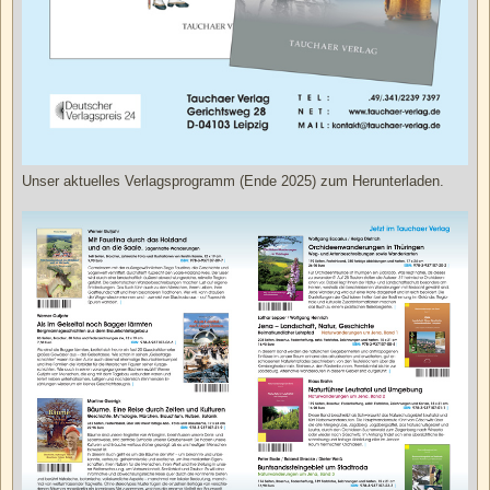
Unser aktuelles Verlagsprogramm (Ende 2025) zum Herunterladen.