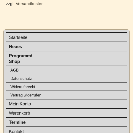
zzgl.
Versandkosten
Startseite
Neues
Programm/
Shop
AGB
Datenschutz
Widerrufsrecht
Vertrag widerrufen
Mein Konto
Warenkorb
Termine
Kontakt