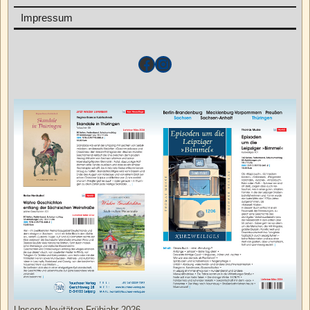
Impressum
Unsere Novitäten Frühjahr 2026.