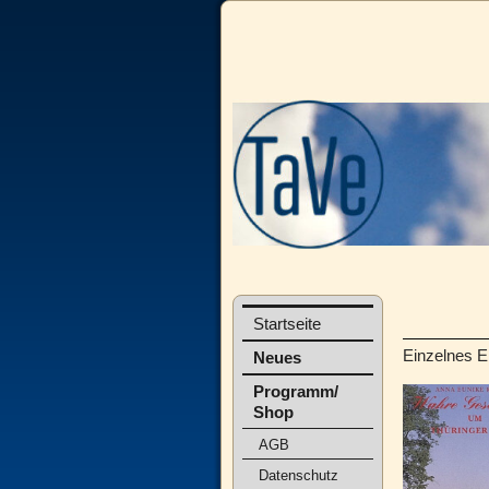
Startseite
Einzelnes E
Neues
Programm/
Shop
AGB
Datenschutz