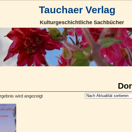
Tauchaer Verlag
Kulturgeschichtliche Sachbücher
Dor
rgebnis wird angezeigt