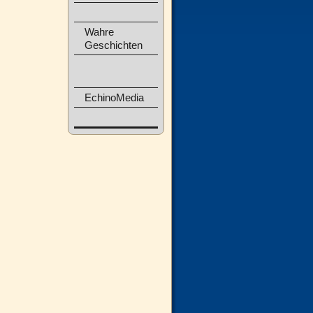
Wahre
Geschichten
EchinoMedia