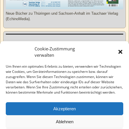
Neue Bücher zu Thüringen und Sachsen-Anhalt im Tauchaer Verlag
(EchinoMedia).
Kurzweiliges
Cookie-Zustimmung
verwalten
Tatsachen
Um Ihnen ein optimales Erlebnis zu bieten, verwenden wir Technologien
wie Cookies, um Geräteinformationen zu speichern bzw. darauf
zuzugreifen. Wenn Sie diesen Technologien zustimmen, können wir
Varia
Daten wie das Surfverhalten oder eindeutige IDs auf dieser Website
verarbeiten. Wenn Sie Ihre Zustimmung nicht erteilen oder zurückziehen,
können bestimmte Merkmale und Funktionen beeinträchtigt werden.
Wahre Geschichten
Akzeptieren
EchinoMedia
Ablehnen