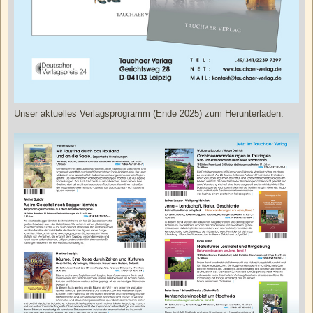
Unser aktuelles Verlagsprogramm (Ende 2025) zum Herunterladen.