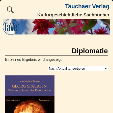
Tauchaer Verlag
Kulturgeschichtliche Sachbücher
Diplomatie
Einzelnes Ergebnis wird angezeigt