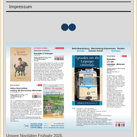
Impressum
Unsere Novitäten Frühjahr 2026.