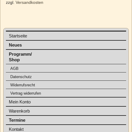
zzgl.
Versandkosten
Startseite
Neues
Programm/
Shop
AGB
Datenschutz
Widerrufsrecht
Vertrag widerrufen
Mein Konto
Warenkorb
Termine
Kontakt