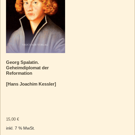
Georg Spalatin.
Geheimdiplomat der
Reformation
[Hans Joachim Kessler]
15,00
€
inkl. 7 % MwSt.