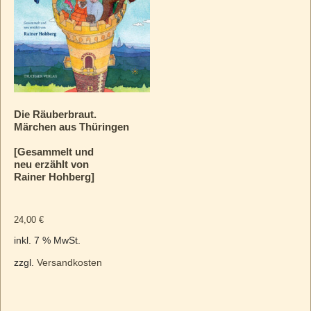
Die Räuberbraut.
Märchen aus Thüringen
[Gesammelt und
neu erzählt von
Rainer Hohberg]
24,00
€
inkl. 7 % MwSt.
zzgl.
Versandkosten