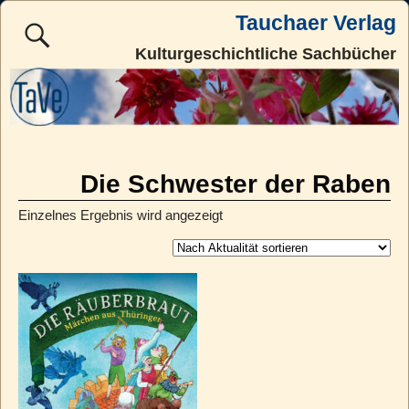
Tauchaer Verlag
Kulturgeschichtliche Sachbücher
Die Schwester der Raben
Einzelnes Ergebnis wird angezeigt