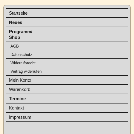
Startseite
Neues
Programm/
Shop
AGB
Datenschutz
Widerrufsrecht
Vertrag widerrufen
Mein Konto
Warenkorb
Termine
Kontakt
Impressum