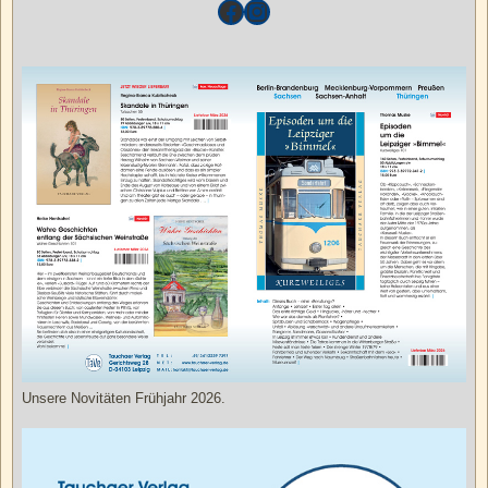
Unsere Novitäten Frühjahr 2026.