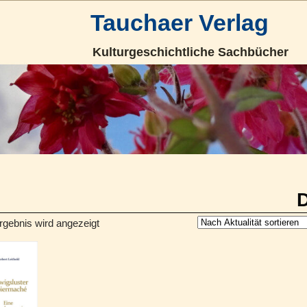
Tauchaer Verlag
Kulturgeschichtliche Sachbücher
rgebnis wird angezeigt