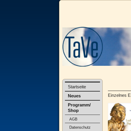
Startseite
Einzelnes E
Neues
Programm/
Shop
AGB
Datenschutz