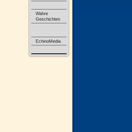
Wahre
Geschichten
EchinoMedia