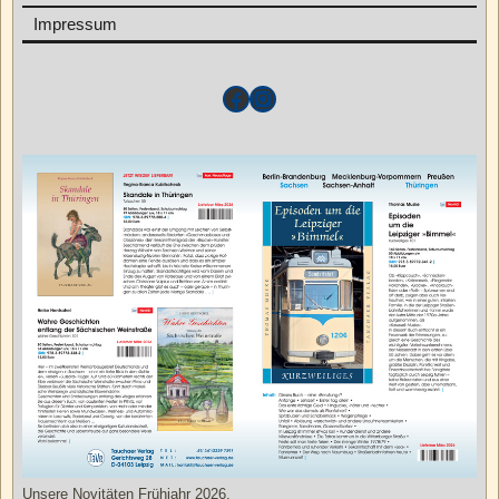
Impressum
Unsere Novitäten Frühjahr 2026.