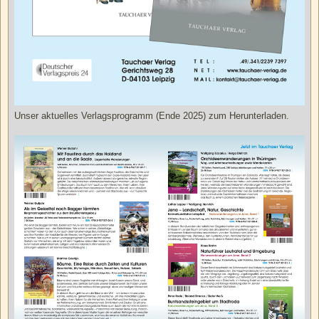
Unser aktuelles Verlagsprogramm (Ende 2025) zum Herunterladen.