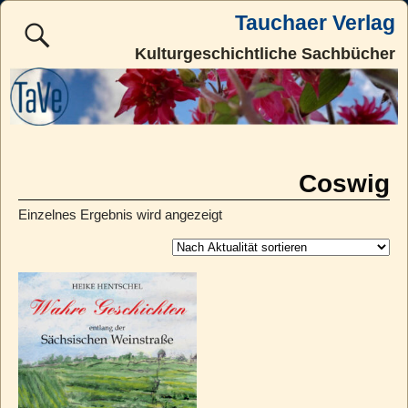
Tauchaer Verlag
Kulturgeschichtliche Sachbücher
Coswig
Einzelnes Ergebnis wird angezeigt