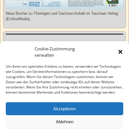
Neue Bücher zu Thüringen und Sachsen-Anhalt im Tauchaer Verlag
(EchinoMedia).
Kurzweiliges
Cookie-Zustimmung
verwalten
Tatsachen
Um Ihnen ein optimales Erlebnis zu bieten, verwenden wir Technologien
wie Cookies, um Geräteinformationen zu speichern bzw. darauf
zuzugreifen. Wenn Sie diesen Technologien zustimmen, können wir
Varia
Daten wie das Surfverhalten oder eindeutige IDs auf dieser Website
verarbeiten. Wenn Sie Ihre Zustimmung nicht erteilen oder zurückziehen,
können bestimmte Merkmale und Funktionen beeinträchtigt werden.
Wahre Geschichten
Akzeptieren
EchinoMedia
Ablehnen