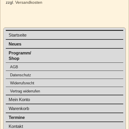
zzgl.
Versandkosten
Startseite
Neues
Programm/
Shop
AGB
Datenschutz
Widerrufsrecht
Vertrag widerrufen
Mein Konto
Warenkorb
Termine
Kontakt