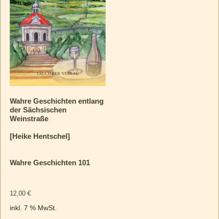
Wahre Geschichten entlang
der Sächsischen
Weinstraße
[Heike Hentschel]
Wahre Geschichten 101
12,00
€
inkl. 7 % MwSt.