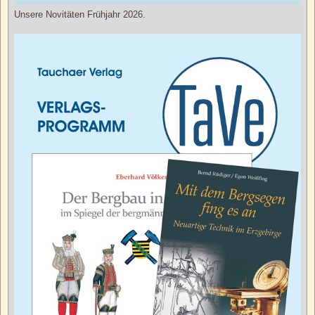
Unsere Novitäten Frühjahr 2026.