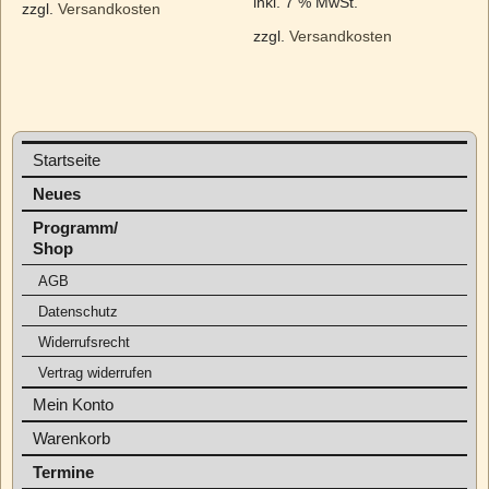
inkl. 7 % MwSt.
zzgl.
Versandkosten
zzgl.
Versandkosten
Startseite
Neues
Programm/
Shop
AGB
Datenschutz
Widerrufsrecht
Vertrag widerrufen
Mein Konto
Warenkorb
Termine