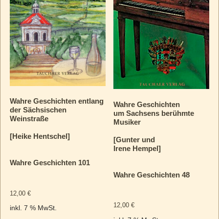
Wahre Geschichten entlang
Wahre Geschichten
der Sächsischen
um Sachsens berühmte
Weinstraße
Musiker
[Heike Hentschel]
[Gunter und
Irene Hempel]
Wahre Geschichten 101
Wahre Geschichten 48
12,00
€
12,00
€
inkl. 7 % MwSt.