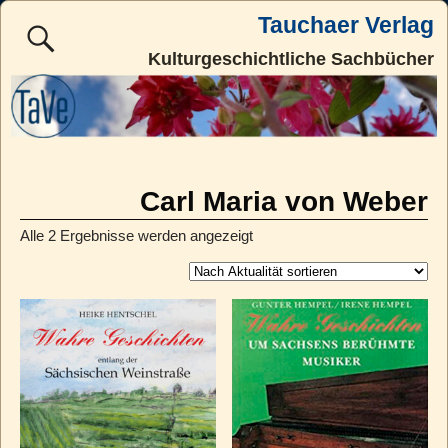
Tauchaer Verlag
Kulturgeschichtliche Sachbücher
Carl Maria von Weber
Alle 2 Ergebnisse werden angezeigt