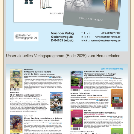
Unser aktuelles Verlagsprogramm (Ende 2025) zum Herunterladen.