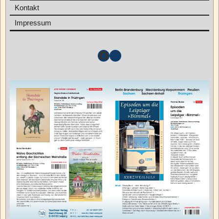
Kontakt
Impressum