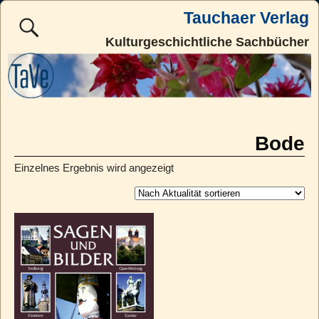
Tauchaer Verlag
Kulturgeschichtliche Sachbücher
Bode
Einzelnes Ergebnis wird angezeigt