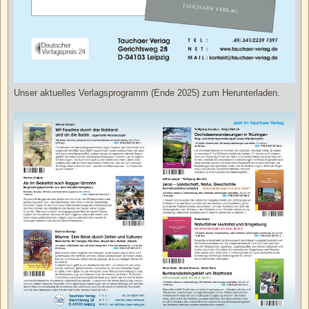
Unser aktuelles Verlagsprogramm (Ende 2025) zum Herunterladen.