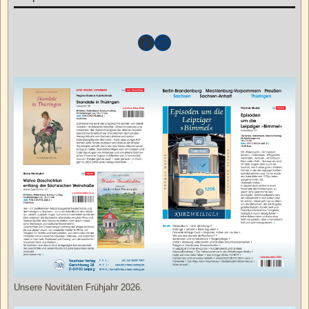
Unsere Novitäten Frühjahr 2026.