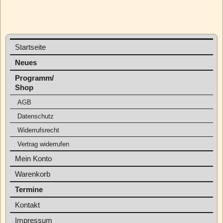
Startseite
Neues
Programm/
Shop
AGB
Datenschutz
Widerrufsrecht
Vertrag widerrufen
Mein Konto
Warenkorb
Termine
Kontakt
Impressum