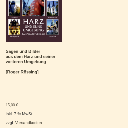
Sagen und Bilder
aus dem Harz und seiner
weiteren Umgebung
[Roger Rössing]
15,00
€
inkl. 7 % MwSt.
zzgl.
Versandkosten