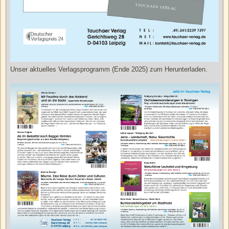
Unser aktuelles Verlagsprogramm (Ende 2025) zum Herunterladen.