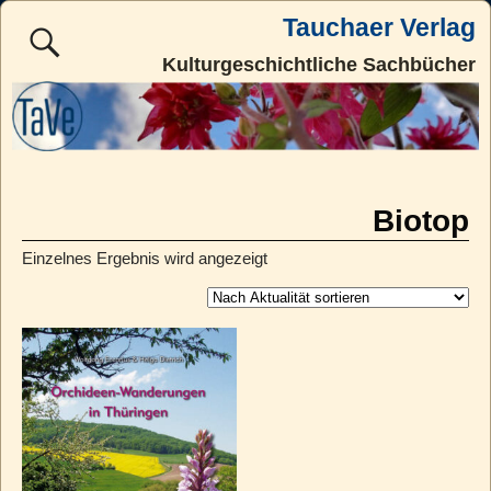
Tauchaer Verlag
Kulturgeschichtliche Sachbücher
Biotop
Einzelnes Ergebnis wird angezeigt