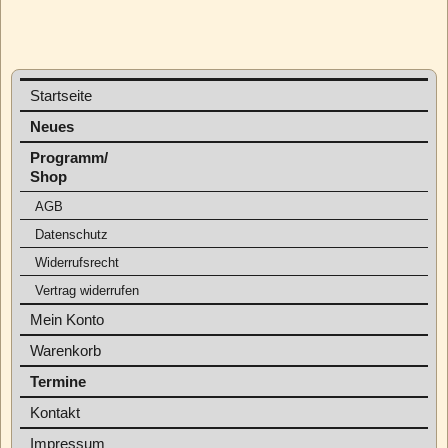
Startseite
Neues
Programm/
Shop
AGB
Datenschutz
Widerrufsrecht
Vertrag widerrufen
Mein Konto
Warenkorb
Termine
Kontakt
Impressum