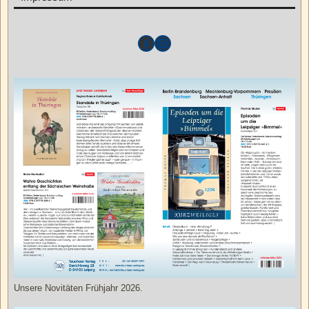
Unsere Novitäten Frühjahr 2026.