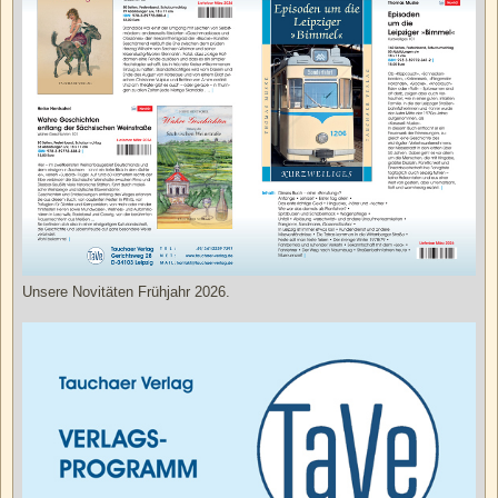
Unsere Novitäten Frühjahr 2026.