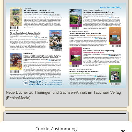
Neue Bücher zu Thüringen und Sachsen-Anhalt im Tauchaer Verlag
(EchinoMedia).
Kurzweiliges
Cookie-Zustimmung