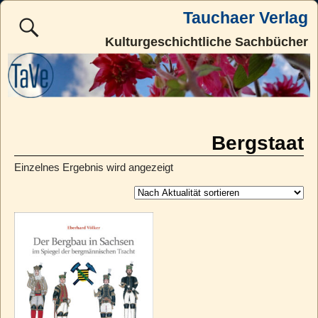
Tauchaer Verlag
Kulturgeschichtliche Sachbücher
Bergstaat
Einzelnes Ergebnis wird angezeigt