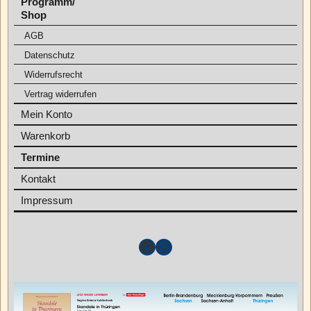
Programm/
Shop
AGB
Datenschutz
Widerrufsrecht
Vertrag widerrufen
Mein Konto
Warenkorb
Termine
Kontakt
Impressum