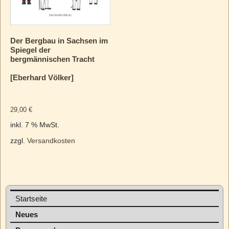
Der Bergbau in Sachsen im
Spiegel der
bergmännischen Tracht
[Eberhard Völker]
29,00
€
inkl. 7 % MwSt.
zzgl.
Versandkosten
Startseite
Neues