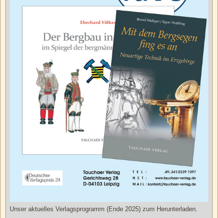
Unser aktuelles Verlagsprogramm (Ende 2025) zum Herunterladen.