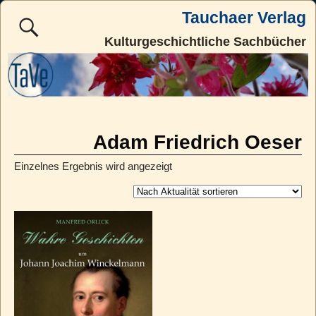
Tauchaer Verlag
Kulturgeschichtliche Sachbücher
Adam Friedrich Oeser
Einzelnes Ergebnis wird angezeigt