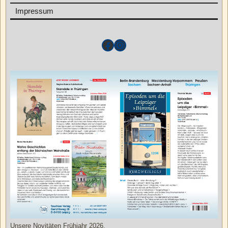
Impressum
Unsere Novitäten Frühjahr 2026.