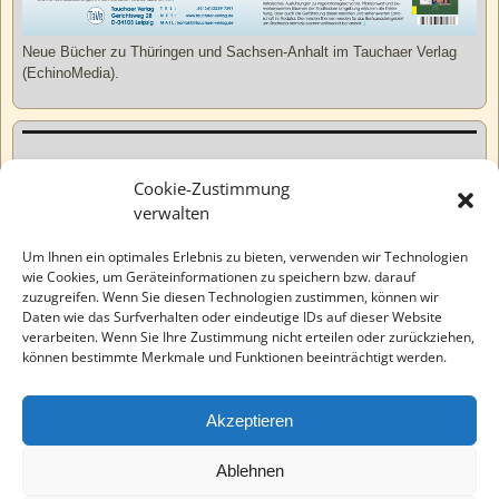
Neue Bücher zu Thüringen und Sachsen-Anhalt im Tauchaer Verlag
(EchinoMedia).
Kurzweiliges
Cookie-Zustimmung
verwalten
Tatsachen
Um Ihnen ein optimales Erlebnis zu bieten, verwenden wir Technologien
wie Cookies, um Geräteinformationen zu speichern bzw. darauf
zuzugreifen. Wenn Sie diesen Technologien zustimmen, können wir
Varia
Daten wie das Surfverhalten oder eindeutige IDs auf dieser Website
verarbeiten. Wenn Sie Ihre Zustimmung nicht erteilen oder zurückziehen,
können bestimmte Merkmale und Funktionen beeinträchtigt werden.
Wahre Geschichten
Akzeptieren
EchinoMedia
Ablehnen