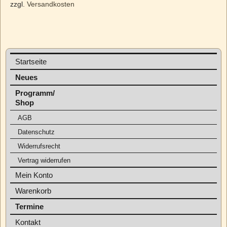
zzgl.
Versandkosten
Startseite
Neues
Programm/
Shop
AGB
Datenschutz
Widerrufsrecht
Vertrag widerrufen
Mein Konto
Warenkorb
Termine
Kontakt