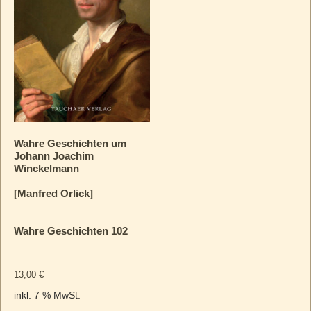
Wahre Geschichten um
Johann Joachim
Winckelmann
[Manfred Orlick]
Wahre Geschichten 102
13,00
€
inkl. 7 % MwSt.