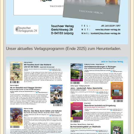
Unser aktuelles Verlagsprogramm (Ende 2025) zum Herunterladen.